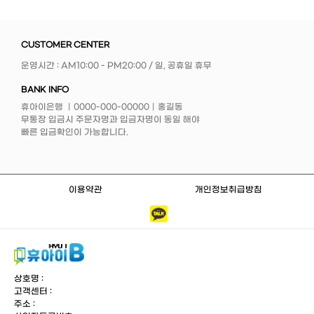
CUSTOMER CENTER
운영시간 : AM10:00 - PM20:00 / 일, 공휴일 휴무
BANK INFO
휴아이은행 ｜0000-000-00000｜홍길동
무통장 입금시 주문자명과 입금자명이 동일 해야
빠른 입금확인이 가능합니다.
이용약관
개인정보취급방침
상호명 :
고객센터 :
주소 :