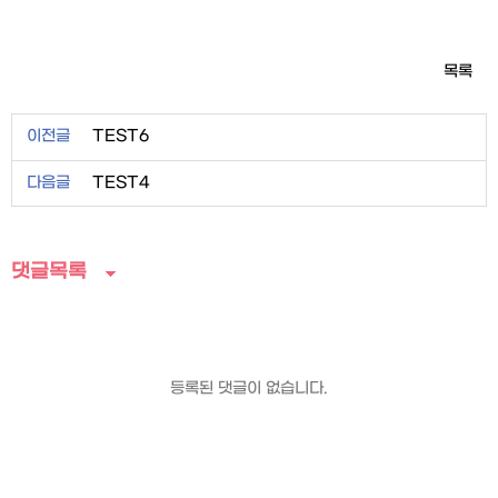
목록
이전글
TEST6
다음글
TEST4
댓글목록
등록된 댓글이 없습니다.