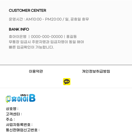
CUSTOMER CENTER
운영시간 : AM10:00 - PM20:00 / 일, 공휴일 휴무
BANK INFO
휴아이은행 ｜0000-000-00000｜홍길동
무통장 입금시 주문자명과 입금자명이 동일 해야
빠른 입금확인이 가능합니다.
이용약관
개인정보취급방침
상호명 :
고객센터 :
주소 :
사업자등록번호 :
통신판매업신고번호 :